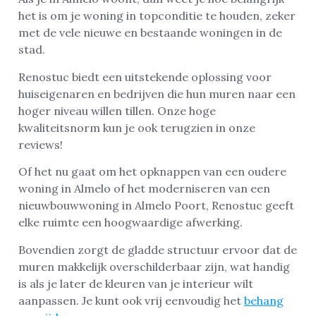
het is om je woning in topconditie te houden, zeker
met de vele nieuwe en bestaande woningen in de
stad.
Renostuc biedt een uitstekende oplossing voor
huiseigenaren en bedrijven die hun muren naar een
hoger niveau willen tillen. Onze hoge
kwaliteitsnorm kun je ook terugzien in onze
reviews!
Of het nu gaat om het opknappen van een oudere
woning in Almelo of het moderniseren van een
nieuwbouwwoning in Almelo Poort, Renostuc geeft
elke ruimte een hoogwaardige afwerking.
Bovendien zorgt de gladde structuur ervoor dat de
muren makkelijk overschilderbaar zijn, wat handig
is als je later de kleuren van je interieur wilt
aanpassen. Je kunt ook vrij eenvoudig het
behang