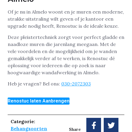
Of je nu in Almelo woont en je muren een moderne,
strakke uitstraling wilt geven of je kantoor een
upgrade nodig heeft, Renostuc is de ideale keuze.
Deze pleistertechniek zorgt voor perfect gladde en
naadloze muren die jarenlang meegaan. Met de
vele voordelen en de mogelijkheid om je wanden
gemakkelijk verder af te werken, is Renostuc dé
oplossing voor iedereen die op zoek is naar
hoogwaardige wandafwerking in Almelo.
Heb je vragen? Bel ons:
030-2072303
Renostuc laten Aanbrengen
Categorie:
Behangsoorten
Share