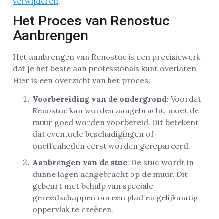
verwijderen
.
Het Proces van Renostuc
Aanbrengen
Het aanbrengen van Renostuc is een precisiewerk
dat je het beste aan professionals kunt overlaten.
Hier is een overzicht van het proces:
Voorbereiding van de ondergrond
: Voordat
Renostuc kan worden aangebracht, moet de
muur goed worden voorbereid. Dit betekent
dat eventuele beschadigingen of
oneffenheden eerst worden gerepareerd.
Aanbrengen van de stuc
: De stuc wordt in
dunne lagen aangebracht op de muur. Dit
gebeurt met behulp van speciale
gereedschappen om een glad en gelijkmatig
oppervlak te creëren.