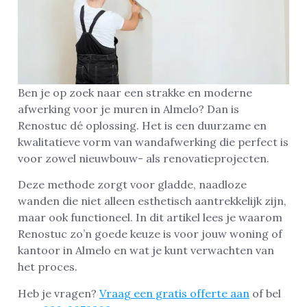
Ben je op zoek naar een strakke en moderne
afwerking voor je muren in Almelo? Dan is
Renostuc dé oplossing. Het is een duurzame en
kwalitatieve vorm van wandafwerking die perfect is
voor zowel nieuwbouw- als renovatieprojecten.
Deze methode zorgt voor gladde, naadloze
wanden die niet alleen esthetisch aantrekkelijk zijn,
maar ook functioneel. In dit artikel lees je waarom
Renostuc zo’n goede keuze is voor jouw woning of
kantoor in Almelo en wat je kunt verwachten van
het proces.
Heb je vragen?
Vraag een gratis offerte aan
of bel