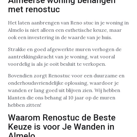
Almeerse woning behangen
met renostuc
Het laten aanbrengen van Reno stuc in je woning in
Almelo is niet alleen een esthetische keuze, maar
ook een investering in de waarde van je huis.
Strakke en goed afgewerkte muren verhogen de
aantrekkingskracht van je woning, wat vooral
voordelig is als je ooit besluit te verkopen.
Bovendien zorgt Renostuc voor een duurzame en
onderhoudsvriendelijke oplossing, waardoor je
wanden er lang goed uit blijven zien. Wij hebben
klanten die ons behang al 10 jaar op de muren
hebben zitten!
Waarom Renostuc de Beste
Keuze is voor Je Wanden in
Almelo