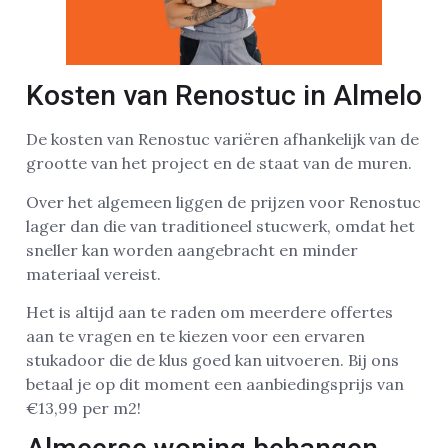
Kosten van Renostuc in Almelo
De kosten van Renostuc variëren afhankelijk van de
grootte van het project en de staat van de muren.
Over het algemeen liggen de prijzen voor Renostuc
lager dan die van traditioneel stucwerk, omdat het
sneller kan worden aangebracht en minder
materiaal vereist.
Het is altijd aan te raden om meerdere offertes
aan te vragen en te kiezen voor een ervaren
stukadoor die de klus goed kan uitvoeren. Bij ons
betaal je op dit moment een aanbiedingsprijs van
€13,99 per m2!