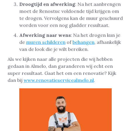
Droogtijd en afwerking
: Na het aanbrengen
moet de Renostuc voldoende tijd krijgen om
te drogen. Vervolgens kan de muur geschuurd
worden voor een nog gladder resultaat.
Afwerking naar wens
: Na het drogen kun je
de
muren schilderen
of
behangen
, afhankelijk
van de look die je wilt bereiken.
Als we kijken naar alle projecten die wij hebben
gedaan in Almelo, dan garanderen wij echt een
super resultaat. Gaat het om een renovatie? Kijk
dan bij
www.renovatieservicealmelo.nl
.