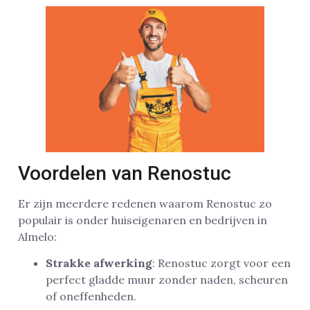
Voordelen van Renostuc
Er zijn meerdere redenen waarom Renostuc zo
populair is onder huiseigenaren en bedrijven in
Almelo:
Strakke afwerking
: Renostuc zorgt voor een
perfect gladde muur zonder naden, scheuren
of oneffenheden.