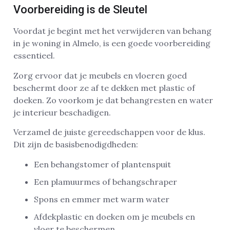
Voorbereiding is de Sleutel
Voordat je begint met het verwijderen van behang
in je woning in Almelo, is een goede voorbereiding
essentieel.
Zorg ervoor dat je meubels en vloeren goed
beschermt door ze af te dekken met plastic of
doeken. Zo voorkom je dat behangresten en water
je interieur beschadigen.
Verzamel de juiste gereedschappen voor de klus.
Dit zijn de basisbenodigdheden:
Een behangstomer of plantenspuit
Een plamuurmes of behangschraper
Spons en emmer met warm water
Afdekplastic en doeken om je meubels en
vloer te beschermen