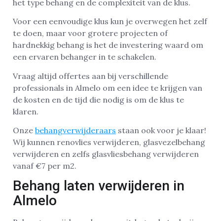
het type behang en de complexiteit van de klus.
Voor een eenvoudige klus kun je overwegen het zelf
te doen, maar voor grotere projecten of
hardnekkig behang is het de investering waard om
een ervaren behanger in te schakelen.
Vraag altijd offertes aan bij verschillende
professionals in Almelo om een idee te krijgen van
de kosten en de tijd die nodig is om de klus te
klaren.
Onze
behangverwijderaars
staan ook voor je klaar!
Wij kunnen renovlies verwijderen, glasvezelbehang
verwijderen en zelfs glasvliesbehang verwijderen
vanaf €7 per m2.
Behang laten verwijderen in
Almelo