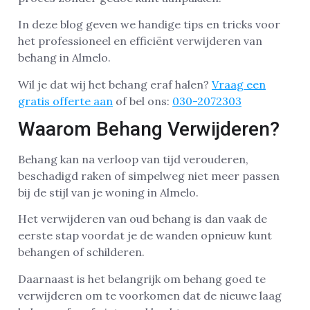
In deze blog geven we handige tips en tricks voor
het professioneel en efficiënt verwijderen van
behang in Almelo.
Wil je dat wij het behang eraf halen?
Vraag een
gratis offerte aan
of bel ons:
030-2072303
Waarom Behang Verwijderen?
Behang kan na verloop van tijd verouderen,
beschadigd raken of simpelweg niet meer passen
bij de stijl van je woning in Almelo.
Het verwijderen van oud behang is dan vaak de
eerste stap voordat je de wanden opnieuw kunt
behangen of schilderen.
Daarnaast is het belangrijk om behang goed te
verwijderen om te voorkomen dat de nieuwe laag