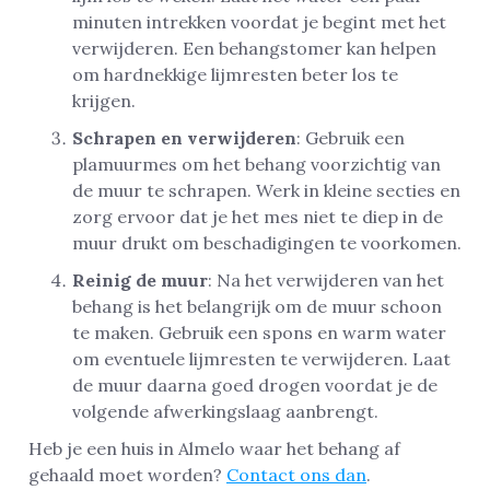
minuten intrekken voordat je begint met het
verwijderen. Een behangstomer kan helpen
om hardnekkige lijmresten beter los te
krijgen.
Schrapen en verwijderen
: Gebruik een
plamuurmes om het behang voorzichtig van
de muur te schrapen. Werk in kleine secties en
zorg ervoor dat je het mes niet te diep in de
muur drukt om beschadigingen te voorkomen.
Reinig de muur
: Na het verwijderen van het
behang is het belangrijk om de muur schoon
te maken. Gebruik een spons en warm water
om eventuele lijmresten te verwijderen. Laat
de muur daarna goed drogen voordat je de
volgende afwerkingslaag aanbrengt.
Heb je een huis in Almelo waar het behang af
gehaald moet worden?
Contact ons dan
.