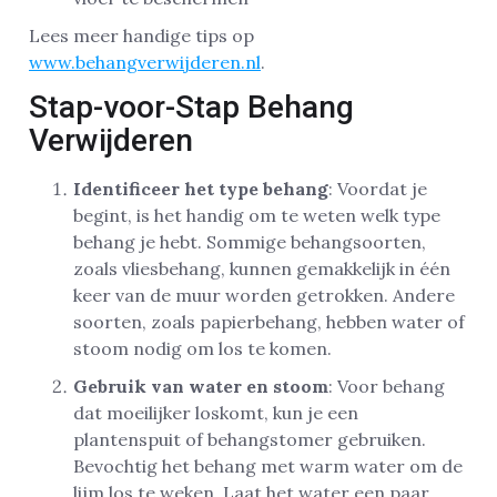
Lees meer handige tips op
www.behangverwijderen.nl
.
Stap-voor-Stap Behang
Verwijderen
Identificeer het type behang
: Voordat je
begint, is het handig om te weten welk type
behang je hebt. Sommige behangsoorten,
zoals vliesbehang, kunnen gemakkelijk in één
keer van de muur worden getrokken. Andere
soorten, zoals papierbehang, hebben water of
stoom nodig om los te komen.
Gebruik van water en stoom
: Voor behang
dat moeilijker loskomt, kun je een
plantenspuit of behangstomer gebruiken.
Bevochtig het behang met warm water om de
lijm los te weken. Laat het water een paar