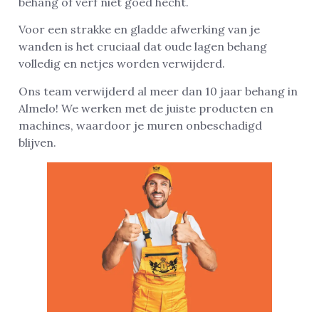
behang of verf niet goed hecht.
Voor een strakke en gladde afwerking van je
wanden is het cruciaal dat oude lagen behang
volledig en netjes worden verwijderd.
Ons team verwijderd al meer dan 10 jaar behang in
Almelo! We werken met de juiste producten en
machines, waardoor je muren onbeschadigd
blijven.