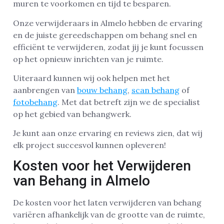
muren te voorkomen en tijd te besparen.
Onze verwijderaars in Almelo hebben de ervaring
en de juiste gereedschappen om behang snel en
efficiënt te verwijderen, zodat jij je kunt focussen
op het opnieuw inrichten van je ruimte.
Uiteraard kunnen wij ook helpen met het
aanbrengen van
bouw behang
,
scan behang
of
fotobehang
. Met dat betreft zijn we de specialist
op het gebied van behangwerk.
Je kunt aan onze ervaring en reviews zien, dat wij
elk project succesvol kunnen opleveren!
Kosten voor het Verwijderen
van Behang in Almelo
De kosten voor het laten verwijderen van behang
variëren afhankelijk van de grootte van de ruimte,