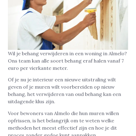
Wil je behang verwijderen in een woning in Almelo?
Ons team kan alle soort behang eraf halen vanaf 7
euro per vierkante meter.
Of je nu je interieur een nieuwe uitstraling wilt
geven of je muren wilt voorbereiden op nieuw
behang, het verwijderen van oud behang kan een
uitdagende klus zijn.
Voor bewoners van Almelo die hun muren willen
opfrissen, is het belangrijk om te weten welke
methoden het meest effectief zijn en hoe je dit
proces zonder gedoe kunt aanpakken.