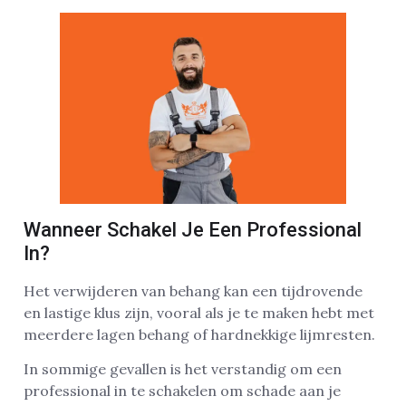
Wanneer Schakel Je Een Professional
In?
Het verwijderen van behang kan een tijdrovende
en lastige klus zijn, vooral als je te maken hebt met
meerdere lagen behang of hardnekkige lijmresten.
In sommige gevallen is het verstandig om een
professional in te schakelen om schade aan je