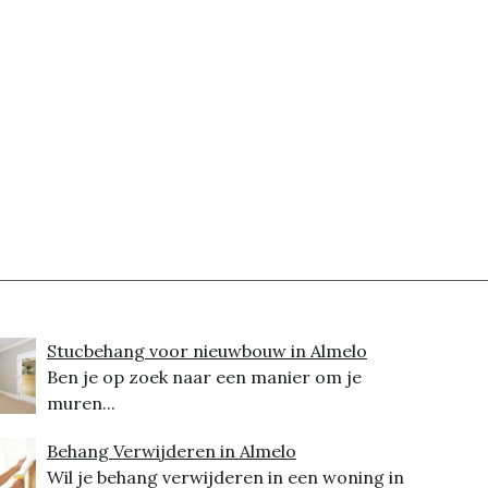
Stucbehang voor nieuwbouw in Almelo
Ben je op zoek naar een manier om je
muren...
Behang Verwijderen in Almelo
Wil je behang verwijderen in een woning in