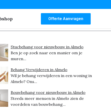
bshop
Offerte Aanvragen
Stucbehang voor nieuwbouw in Almelo
Ben je op zoek naar een manier om je
muren...
Behang Verwijderen in Almelo
Wil je behang verwijderen in een woning in
Almelo? Ons...
Bouwbehang voor nieuwbouw in Almelo
Steeds meer mensen in Almelo zien de
voordelen van bouwbehang...