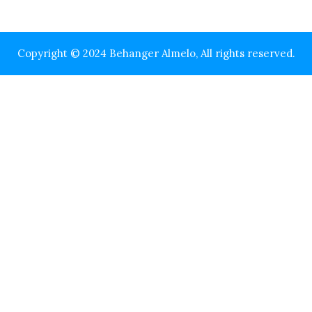
Copyright © 2024 Behanger Almelo, All rights reserved.