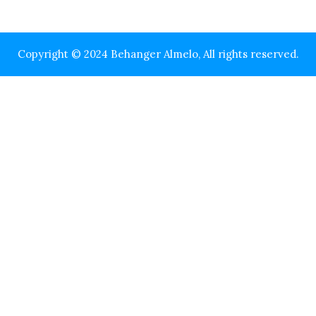
Copyright © 2024 Behanger Almelo, All rights reserved.