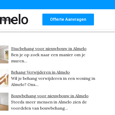
lmelo
bshop
Offerte Aanvragen
Stucbehang voor nieuwbouw in Almelo
Ben je op zoek naar een manier om je
muren...
Behang Verwijderen in Almelo
Wil je behang verwijderen in een woning in
Almelo? Ons...
Bouwbehang voor nieuwbouw in Almelo
Steeds meer mensen in Almelo zien de
voordelen van bouwbehang...