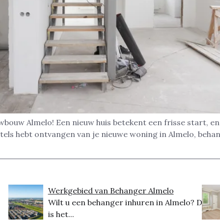
wbouw Almelo! Een nieuw huis betekent een frisse start, en 
utels hebt ontvangen van je nieuwe woning in Almelo, behan
Werkgebied van Behanger Almelo
Wilt u een behanger inhuren in Almelo? Dit
is het...