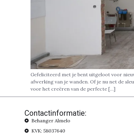
Gefeliciteerd met je bent uitgeloot voor nieu
afwerking van je wanden. Of je nu net de sle
voor het creëren van de perfecte […]
Contactinformatie:
Behanger Almelo
KVK: 58037640