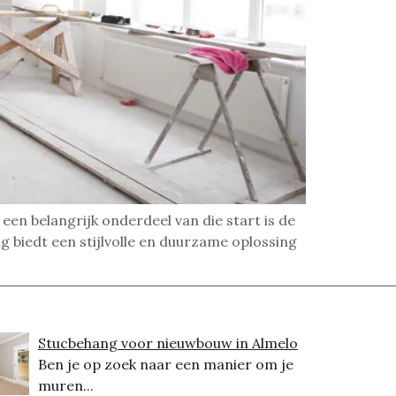
een belangrijk onderdeel van die start is de
g biedt een stijlvolle en duurzame oplossing
Stucbehang voor nieuwbouw in Almelo
Ben je op zoek naar een manier om je
muren...