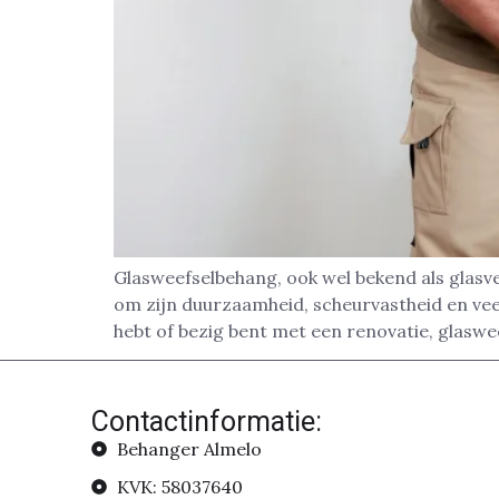
Glasweefselbehang, ook wel bekend als glasve
om zijn duurzaamheid, scheurvastheid en veel
hebt of bezig bent met een renovatie, glaswe
Contactinformatie:
Behanger Almelo
KVK: 58037640