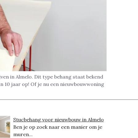
ven in Almelo. Dit type behang staat bekend
an 10 jaar op! Of je nu een nieuwbouwwoning
Stucbehang voor nieuwbouw in Almelo
Ben je op zoek naar een manier om je
muren...