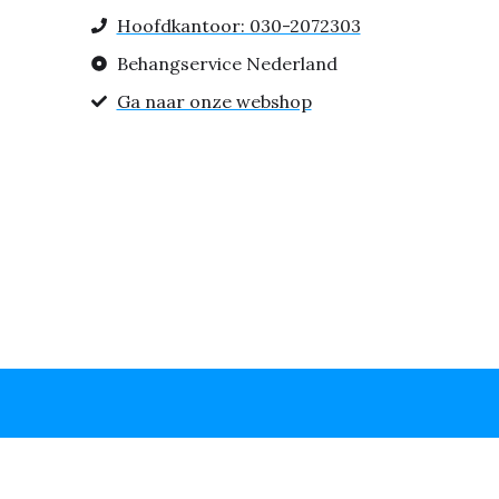
Hoofdkantoor: 030-2072303
Behangservice Nederland
Ga naar onze webshop