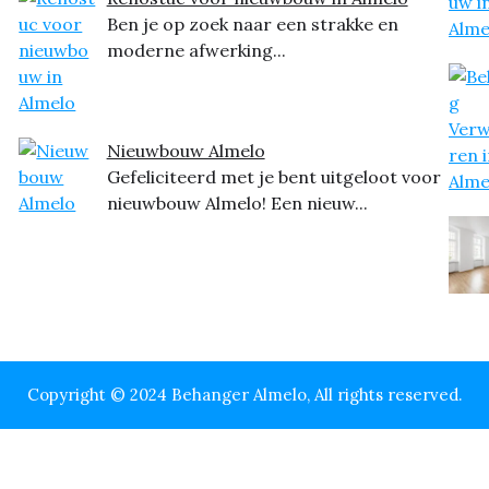
Ben je op zoek naar een strakke en
moderne afwerking...
Nieuwbouw Almelo
Gefeliciteerd met je bent uitgeloot voor
nieuwbouw Almelo! Een nieuw...
Copyright © 2024 Behanger Almelo, All rights reserved.