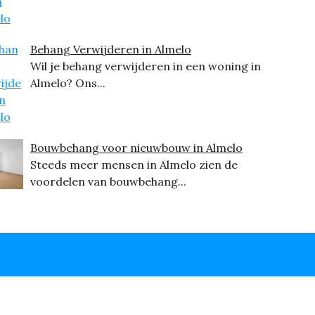
Behang Verwijderen in Almelo
Wil je behang verwijderen in een woning in
Almelo? Ons...
Bouwbehang voor nieuwbouw in Almelo
Steeds meer mensen in Almelo zien de
voordelen van bouwbehang...