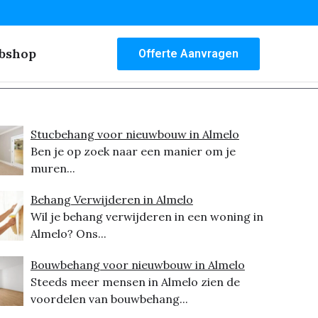
bshop
Offerte Aanvragen
Stucbehang voor nieuwbouw in Almelo
Ben je op zoek naar een manier om je
muren...
Behang Verwijderen in Almelo
Wil je behang verwijderen in een woning in
Almelo? Ons...
Bouwbehang voor nieuwbouw in Almelo
Steeds meer mensen in Almelo zien de
voordelen van bouwbehang...