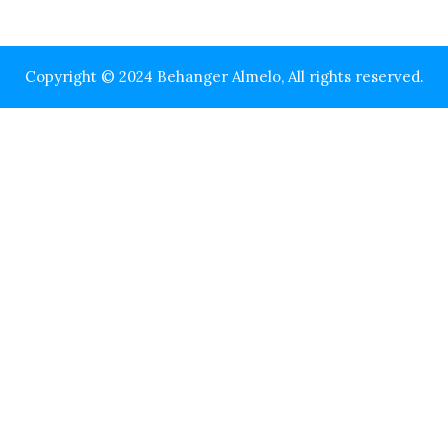
Copyright © 2024 Behanger Almelo, All rights reserved.